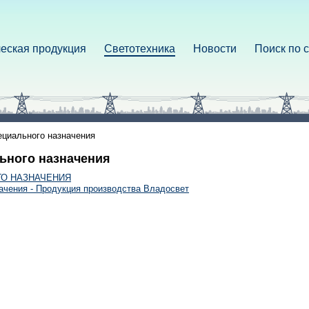
еская продукция
Светотехника
Новости
Поиск по 
ециального назначения
ьного назначения
О НАЗНАЧЕНИЯ
ачения - Продукция производства Владосвет