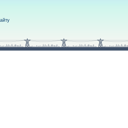
сайту