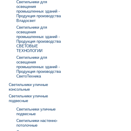
Светильники для
освещения
промышленных зданий -
Продукция производства
Владосвет
Светильники для
освещения
промышленных зданий -
Продукция производства
СВЕТОВЫЕ
ТЕХНОЛОГИИ
Светильники для
освещения
промышленных зданий -
Продукция производства
СветоТехника
Светильники уличные
консольные
Светильники уличные
подвесные
Светильники уличные
подвесные
Светильники настенно-
потолочные