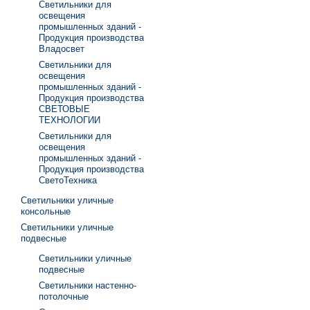
Светильники для
освещения
промышленных зданий -
Продукция производства
Владосвет
Светильники для
освещения
промышленных зданий -
Продукция производства
СВЕТОВЫЕ
ТЕХНОЛОГИИ
Светильники для
освещения
промышленных зданий -
Продукция производства
СветоТехника
Светильники уличные
консольные
Светильники уличные
подвесные
Светильники уличные
подвесные
Светильники настенно-
потолочные