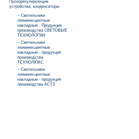
Пускорегулирующие
устройства, конденсаторы
– Светильники
люминесцентные
накладные - Продукция
производства СВЕТОВЫЕ
ТЕХНОЛОГИИ
– Светильники
люминесцентные
накладные - продукция
производства
ТЕХНОЛЮКС
– Светильники
люминесцентные
накладные - продукция
производства АСТЗ