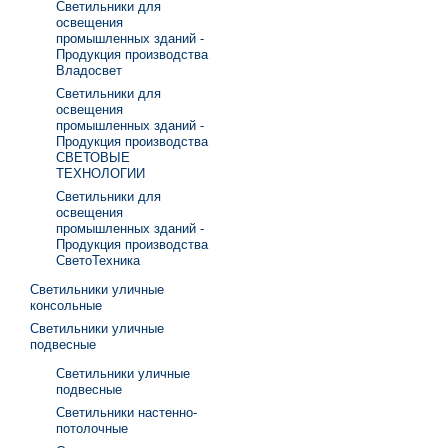
Светильники для
освещения
промышленных зданий -
Продукция производства
Владосвет
Светильники для
освещения
промышленных зданий -
Продукция производства
СВЕТОВЫЕ
ТЕХНОЛОГИИ
Светильники для
освещения
промышленных зданий -
Продукция производства
СветоТехника
Светильники уличные
консольные
Светильники уличные
подвесные
Светильники уличные
подвесные
Светильники настенно-
потолочные