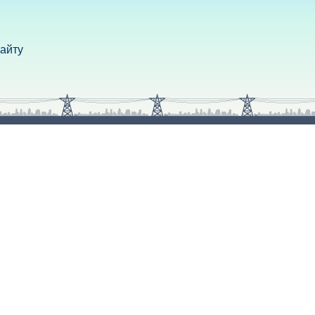
сайту