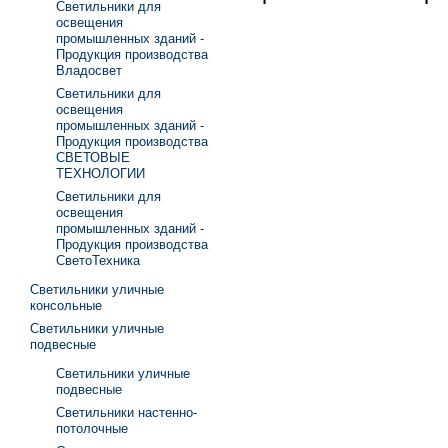
Светильники для
освещения
промышленных зданий -
Продукция производства
Владосвет
Светильники для
освещения
промышленных зданий -
Продукция производства
СВЕТОВЫЕ
ТЕХНОЛОГИИ
Светильники для
освещения
промышленных зданий -
Продукция производства
СветоТехника
Светильники уличные
консольные
Светильники уличные
подвесные
Светильники уличные
подвесные
Светильники настенно-
потолочные