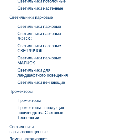
Светильники потолочные
Светильники настенные
Светильники парковые
Светильники парковые
Светильники парковые
ЛОТОС
Светильники парковые
СВЕТЛЯЧОК
Светильники парковые
МАЯЧОК
Светильники для
ландшафтного освещения
Светильники венчающие
Прожекторы
Прожекторы
Прожекторы - продукция
производства Световые
Технологии
Светильники
взрывозащищенные
Лампы накаливания