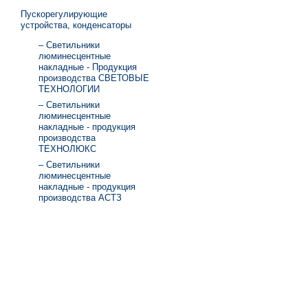
Пускорегулирующие
устройства, конденсаторы
– Светильники
люминесцентные
накладные - Продукция
производства СВЕТОВЫЕ
ТЕХНОЛОГИИ
– Светильники
люминесцентные
накладные - продукция
производства
ТЕХНОЛЮКС
– Светильники
люминесцентные
накладные - продукция
производства АСТЗ